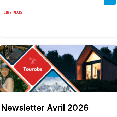
LIRE PLUS
Newsletter Avril 2026