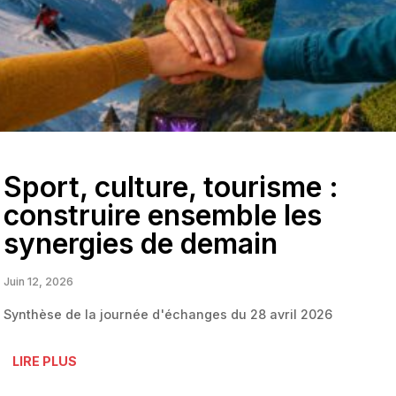
Sport, culture, tourisme :
construire ensemble les
synergies de demain
Juin 12, 2026
Synthèse de la journée d'échanges du 28 avril 2026
LIRE PLUS