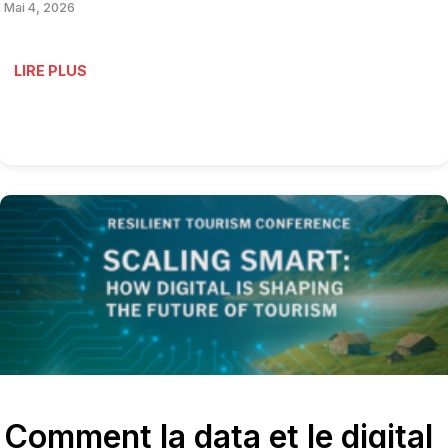
Mai 4, 2026
LIRE PLUS
Comment la data et le digital