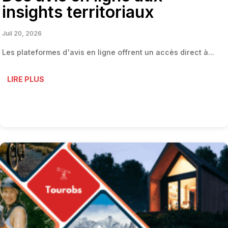
insights territoriaux
Juil 20, 2026
Les plateformes d'avis en ligne offrent un accès direct à...
LIRE PLUS