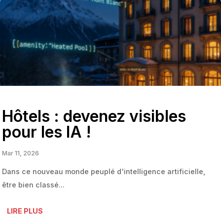
Hôtels : devenez visibles
pour les IA !
Mar 11, 2026
Dans ce nouveau monde peuplé d'intelligence artificielle,
être bien classé...
LIRE PLUS