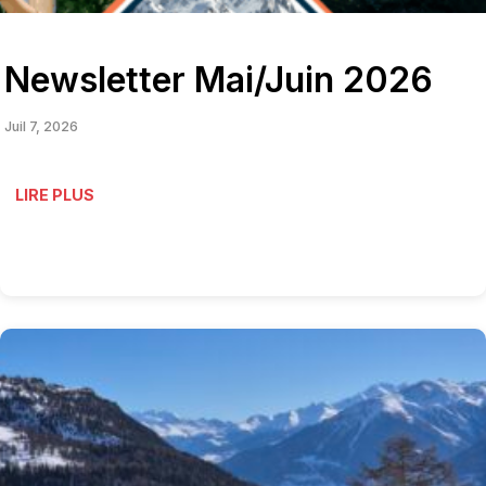
Newsletter Mai/Juin 2026
Juil 7, 2026
LIRE PLUS