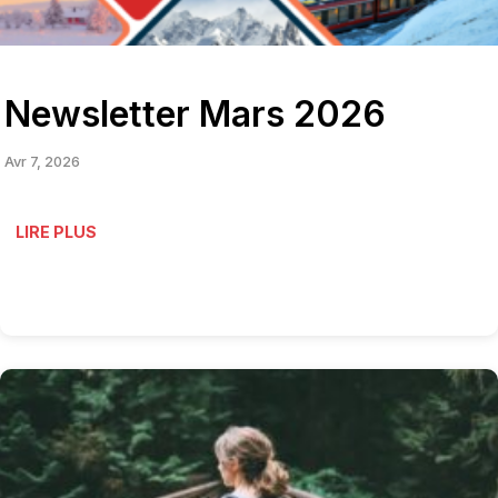
Newsletter Mars 2026
Avr 7, 2026
LIRE PLUS