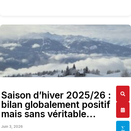
Saison d’hiver 2025/26 :
bilan globalement positif
mais sans véritable...
Juin 3, 2026