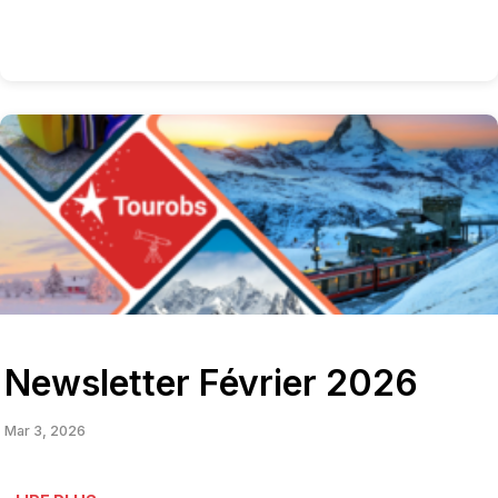
Newsletter Février 2026
Mar 3, 2026