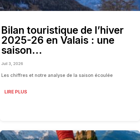
Bilan touristique de l’hiver
2025-26 en Valais : une
saison...
Juil 3, 2026
Les chiffres et notre analyse de la saison écoulée
LIRE PLUS