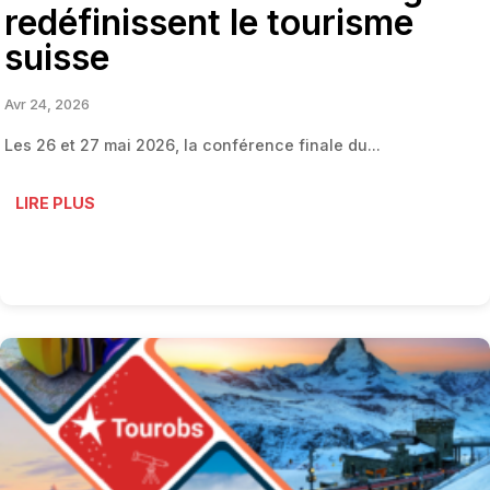
redéfinissent le tourisme
suisse
Avr 24, 2026
Les 26 et 27 mai 2026, la conférence finale du...
LIRE PLUS