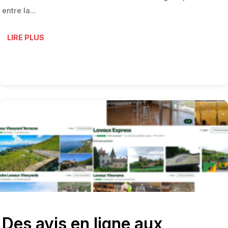
entre la...
LIRE PLUS
Des avis en ligne aux