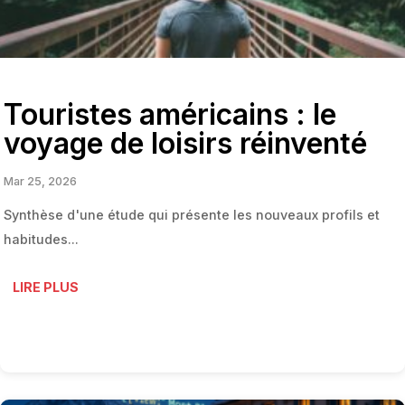
Touristes américains : le
voyage de loisirs réinventé
Mar 25, 2026
Synthèse d'une étude qui présente les nouveaux profils et
habitudes...
LIRE PLUS