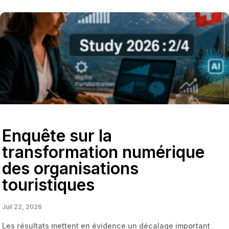
Enquête sur la
transformation numérique
des organisations
touristiques
Juil 22, 2026
Les résultats mettent en évidence un décalage important