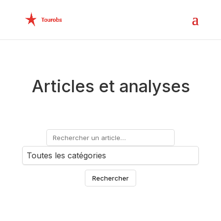
Articles et analyses
Rechercher